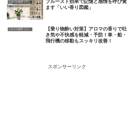
プルースト効果で記憶と感情を呼び覚
ニオイの雑学（プルースト効果、心理的な影響）
ます「いい香り図鑑」
【乗り物酔い対策】アロマの香りで吐
ニオイの雑学（プルースト効果、心理的な影響）
き気や不快感を軽減・予防！車・船・
飛行機の移動もスッキリ改善！
スポンサーリンク