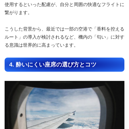
使用するといった配慮が、自分と周囲の快適なフライトに
繋がります。
こうした背景から、最近では一部の空港で「香料を控える
ルート」の導入が検討されるなど、機内の「匂い」に対す
る意識は世界的に高まっています。
4. 酔いにくい座席の選び方とコツ