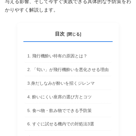
与える影響、そして今すぐ実践できる具体的な予防策をわ
かりやすく解説します。
目次
1. 飛行機酔い特有の原因とは？
2. 「匂い」が飛行機酔いを悪化させる理由
3.身だしなみが酔いを招くジレンマ
4. 酔いにくい座席の選び方とコツ
5. 食べ物・飲み物でできる予防策
6. すぐに試せる機内での対処法3選