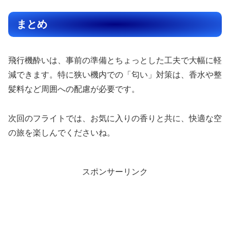
まとめ
飛行機酔いは、事前の準備とちょっとした工夫で大幅に軽
減できます。特に狭い機内での「匂い」対策は、香水や整
髪料など周囲への配慮が必要です。
次回のフライトでは、お気に入りの香りと共に、快適な空
の旅を楽しんでくださいね。
スポンサーリンク