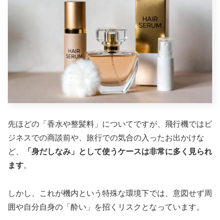
先ほどの「香水や整髪料」についてですが、飛行機ではビ
ジネスでの商談前や、旅行での気合の入ったお出かけな
ど、
「身だしなみ」として使うケースは非常に多く見られ
ます
。
しかし、これが機内という特殊な環境下では、意図せず周
囲や自分自身の「酔い」を招くリスクとなっています。