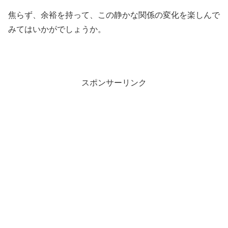
焦らず、余裕を持って、この静かな関係の変化を楽しんで
みてはいかがでしょうか。
スポンサーリンク