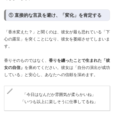
① 直接的な言及を避け、「変化」を肯定する
「香水変えた？」と聞くのは、彼女が最も恐れている「下
心の露呈」を突くことになり、彼女を萎縮させてしまいま
す。
香りそのものではなく、
香りを纏ったことで生まれた「彼
女の自信」
を褒めてください。彼女は「自分の演出が成功
している」と安心し、あなたへの信頼を深めます。
「今日はなんだか雰囲気が柔らかいね」
「いつも以上に楽しそうに仕事してるね」