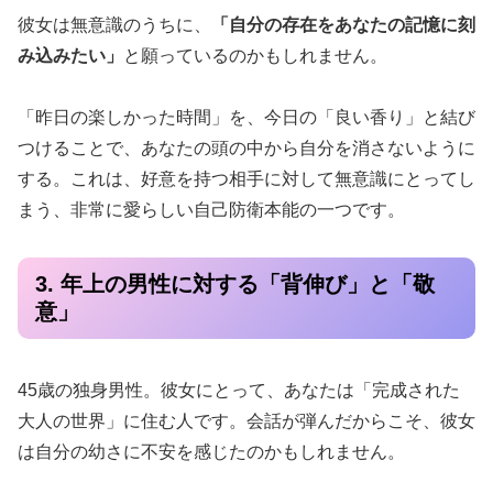
彼女は無意識のうちに、
「自分の存在をあなたの記憶に刻
み込みたい」
と願っているのかもしれません。
「昨日の楽しかった時間」を、今日の「良い香り」と結び
つけることで、あなたの頭の中から自分を消さないように
する。これは、好意を持つ相手に対して無意識にとってし
まう、非常に愛らしい自己防衛本能の一つです。
3. 年上の男性に対する「背伸び」と「敬
意」
45歳の独身男性。彼女にとって、あなたは「完成された
大人の世界」に住む人です。会話が弾んだからこそ、彼女
は自分の幼さに不安を感じたのかもしれません。