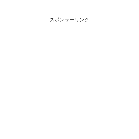
スポンサーリンク