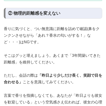
② 物理的距離感を変えない
香りに気づくと、つい無意識に距離を詰めて確認(鼻をク
ンクンさせながら「あれ？香水の匂いがする！」な
ど・・・)はNGです。
そこはグッと堪えましょう。あくまで「3年間築いてきた
距離感」を維持してください。
ただし、会話の際は
「昨日より少しだけ長く、笑顔で目を
合わせる」
ことを意識してみてください。
言葉で香りを指摘しなくても、あなたが「昨日よりも彼女
を歓迎している」という空気感さえ伝われば、彼女の心理