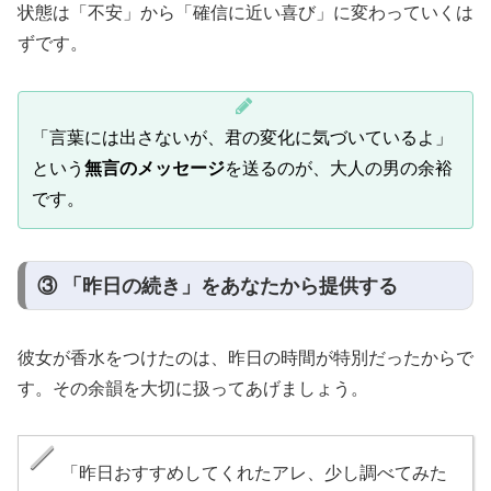
状態は「不安」から「確信に近い喜び」に変わっていくは
ずです。
「言葉には出さないが、君の変化に気づいているよ」
という
無言のメッセージ
を送るのが、大人の男の余裕
です。
③ 「昨日の続き」をあなたから提供する
彼女が香水をつけたのは、昨日の時間が特別だったからで
す。その余韻を大切に扱ってあげましょう。
「昨日おすすめしてくれたアレ、少し調べてみた