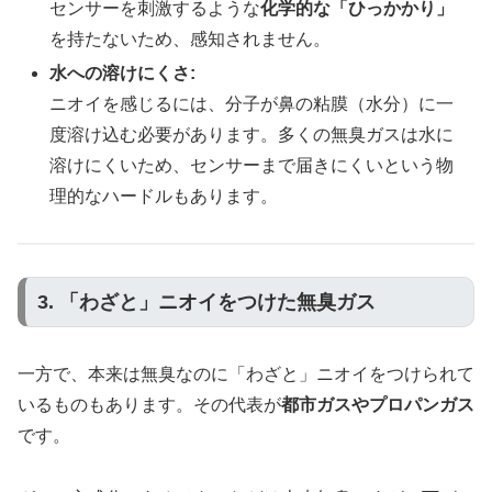
センサーを刺激するような
化学的な「ひっかかり」
を持たないため、感知されません。
水への溶けにくさ:
ニオイを感じるには、分子が鼻の粘膜（水分）に一
度溶け込む必要があります。多くの無臭ガスは水に
溶けにくいため、センサーまで届きにくいという物
理的なハードルもあります。
3. 「わざと」ニオイをつけた無臭ガス
一方で、本来は無臭なのに「わざと」ニオイをつけられて
いるものもあります。その代表が
都市ガスやプロパンガス
です。