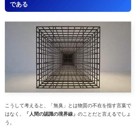
である
こうして考えると、「無臭」とは物質の不在を指す言葉で
はなく、
「人間の認識の境界線」
のことだと言えるでしょ
う。