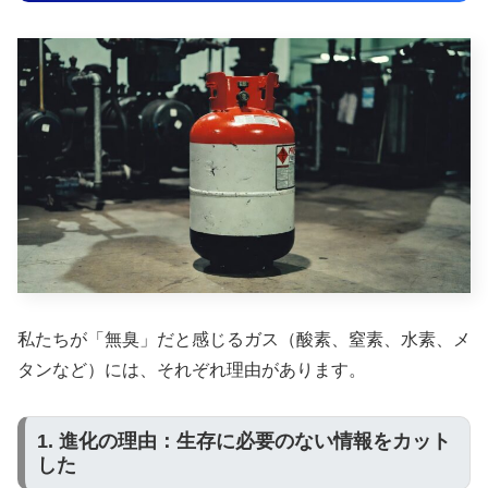
私たちが「無臭」だと感じるガス（酸素、窒素、水素、メ
タンなど）には、それぞれ理由があります。
1. 進化の理由：生存に必要のない情報をカット
した