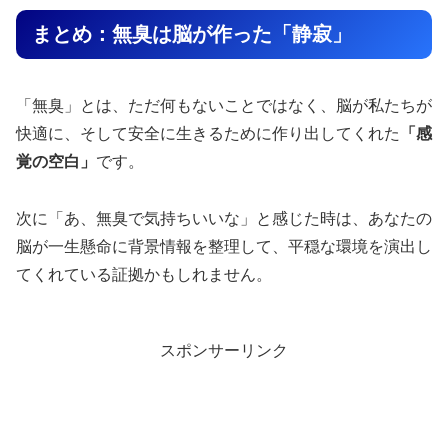
まとめ：無臭は脳が作った「静寂」
「無臭」とは、ただ何もないことではなく、脳が私たちが
快適に、そして安全に生きるために作り出してくれた
「感
覚の空白」
です。
次に「あ、無臭で気持ちいいな」と感じた時は、あなたの
脳が一生懸命に背景情報を整理して、平穏な環境を演出し
てくれている証拠かもしれません。
スポンサーリンク